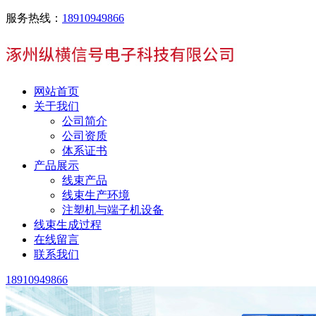
服务热线：
18910949866
网站首页
关于我们
公司简介
公司资质
体系证书
产品展示
线束产品
线束生产环境
注塑机与端子机设备
线束生成过程
在线留言
联系我们
18910949866