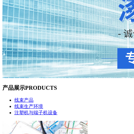
产品展示
PRODUCTS
线束产品
线束生产环境
注塑机与端子机设备