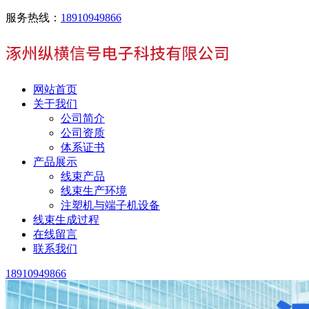
服务热线：
18910949866
网站首页
关于我们
公司简介
公司资质
体系证书
产品展示
线束产品
线束生产环境
注塑机与端子机设备
线束生成过程
在线留言
联系我们
18910949866