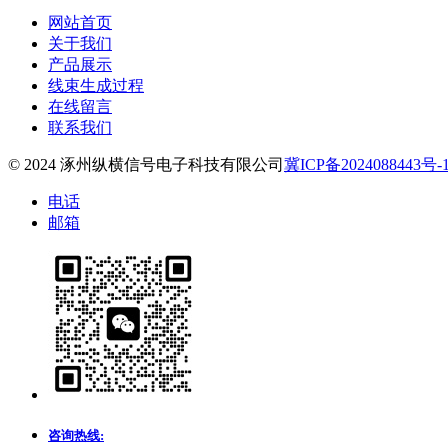
网站首页
关于我们
产品展示
线束生成过程
在线留言
联系我们
© 2024 涿州纵横信号电子科技有限公司
冀ICP备2024088443号-
电话
邮箱
咨询热线: