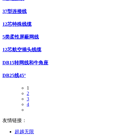
37型连接线
12芯特殊线缆
5类柔性屏蔽网线
12芯航空插头线缆
DB15转网线和牛角座
DB25线45°
1
2
3
4
友情链接：
超越无限