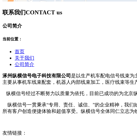
联系我们
CONTACT us
公司简介
当前位置：
首页
关于我们
公司简介
涿州纵横信号电子科技有限公司
是以生产机车配电信号线束为
主要从事机车线束配套，机器人内部线束加工，医疗线束等生产
纵横信号经过不断努力以质量为依托，目前已成功的为北京纵
纵横信号一贯秉承“专用、责任、诚信、”的企业精神，我们
所有客户创造便捷体验和超值享受。纵横信号全体同仁立志为
友情链接：