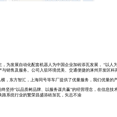
主，为发展自动化配套机器人为中国企业加砖添瓦发展， “以人
与销售及服务。公司入驻环境优美、交通便捷的涿州开发区科苑路
横，东方智汇，上海同号等车厂提供了优量服务，我们优量的产
始终坚持“以品质树品牌、以服务谋共赢”的经营理念，在信息技
铁路系统行业的繁荣昌盛添砖加瓦，矢志不渝