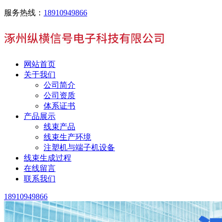
服务热线：
18910949866
网站首页
关于我们
公司简介
公司资质
体系证书
产品展示
线束产品
线束生产环境
注塑机与端子机设备
线束生成过程
在线留言
联系我们
18910949866