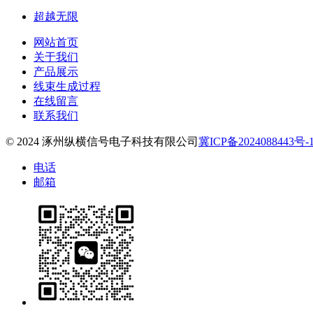
超越无限
网站首页
关于我们
产品展示
线束生成过程
在线留言
联系我们
© 2024 涿州纵横信号电子科技有限公司
冀ICP备2024088443号-
电话
邮箱