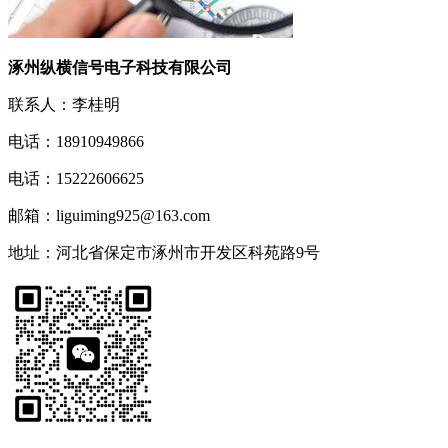
涿州纵横信号电子科技有限公司
联系人：李桂明
电话：18910949866
电话：
15222606625
邮箱：liguiming925@163.com
地址：河北省保定市涿州市开发区科苑路9号