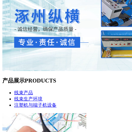
产品展示
PRODUCTS
线束产品
线束生产环境
注塑机与端子机设备