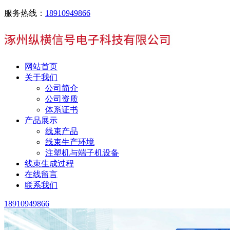
服务热线：
18910949866
网站首页
关于我们
公司简介
公司资质
体系证书
产品展示
线束产品
线束生产环境
注塑机与端子机设备
线束生成过程
在线留言
联系我们
18910949866