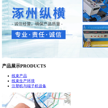
产品展示
PRODUCTS
线束产品
线束生产环境
注塑机与端子机设备