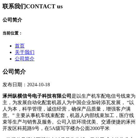
联系我们
CONTACT us
公司简介
当前位置：
首页
关于我们
公司简介
公司简介
发布日期：2024-10-18
涿州纵横信号电子科技有限公司
是以生产机车配电信号线束为
主，为发展自动化配套机器人为中国企业加砖添瓦发展， “以
人为本，科学管理，诚信经营，确保产品质量，增强客户满
意。” 主要从事机车线束配套，机器人内部线束加工，医疗线
束等生产与销售及服务。公司入驻环境优美、交通便捷的涿州
开发区科苑路9号，在5A级写字楼办公面2000平米