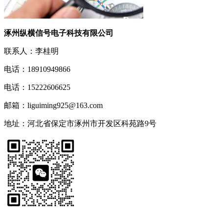
涿州纵横信号电子科技有限公司
联系人：李桂明
电话：18910949866
电话：
15222606625
邮箱：liguiming925@163.com
地址：河北省保定市涿州市开发区科苑路9号