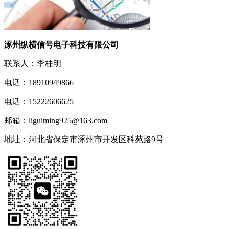
涿州纵横信号电子科技有限公司
联系人：李桂明
电话：18910949866
电话：
15222606625
邮箱：liguiming925@163.com
地址：河北省保定市涿州市开发区科苑路9号