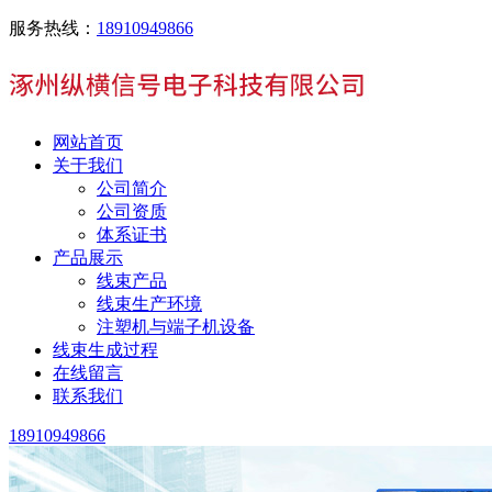
服务热线：
18910949866
网站首页
关于我们
公司简介
公司资质
体系证书
产品展示
线束产品
线束生产环境
注塑机与端子机设备
线束生成过程
在线留言
联系我们
18910949866