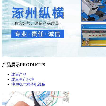
产品展示
PRODUCTS
线束产品
线束生产环境
注塑机与端子机设备