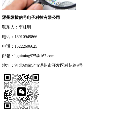
涿州纵横信号电子科技有限公司
联系人：李桂明
电话：18910949866
电话：
15222606625
邮箱：liguiming925@163.com
地址：河北省保定市涿州市开发区科苑路9号