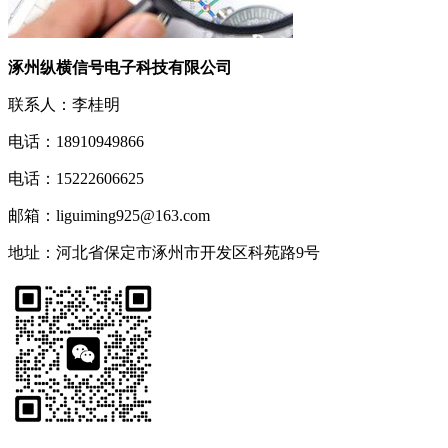
涿州纵横信号电子科技有限公司
联系人：李桂明
电话：18910949866
电话：
15222606625
邮箱：liguiming925@163.com
地址：河北省保定市涿州市开发区科苑路9号