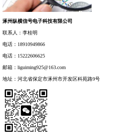
涿州纵横信号电子科技有限公司
联系人：李桂明
电话：18910949866
电话：
15222606625
邮箱：liguiming925@163.com
地址：河北省保定市涿州市开发区科苑路9号