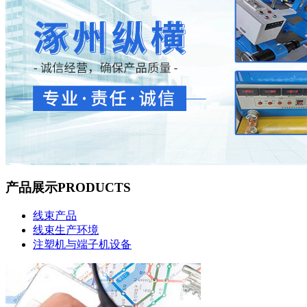
产品展示
PRODUCTS
线束产品
线束生产环境
注塑机与端子机设备