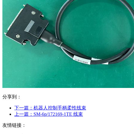
分享到：
下一篇：
机器人控制手柄柔性线束
上一篇：
SM-6p/172169-1TE 线束
友情链接：