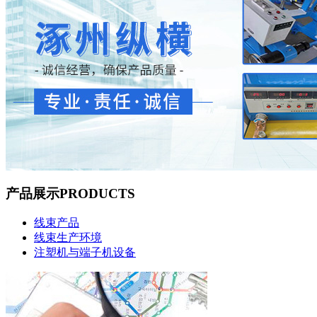
产品展示
PRODUCTS
线束产品
线束生产环境
注塑机与端子机设备