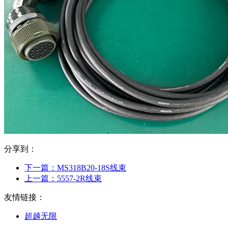
分享到：
下一篇：
MS318B20-18S线束
上一篇：
5557-2R线束
友情链接：
超越无限