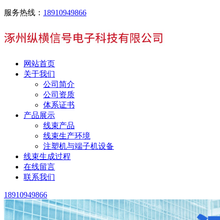
服务热线：
18910949866
网站首页
关于我们
公司简介
公司资质
体系证书
产品展示
线束产品
线束生产环境
注塑机与端子机设备
线束生成过程
在线留言
联系我们
18910949866