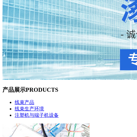
产品展示
PRODUCTS
线束产品
线束生产环境
注塑机与端子机设备