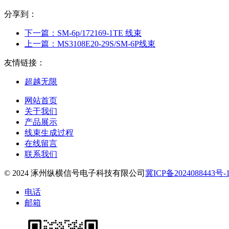
分享到：
下一篇：
SM-6p/172169-1TE 线束
上一篇：
MS3108E20-29S/SM-6P线束
友情链接：
超越无限
网站首页
关于我们
产品展示
线束生成过程
在线留言
联系我们
© 2024 涿州纵横信号电子科技有限公司
冀ICP备2024088443号-
电话
邮箱