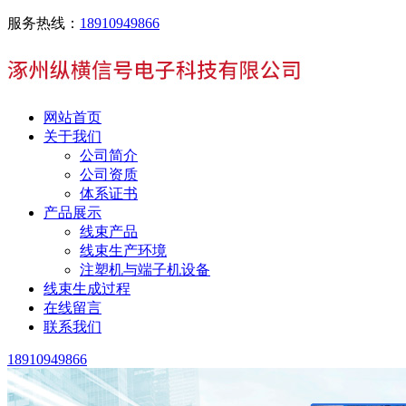
服务热线：
18910949866
网站首页
关于我们
公司简介
公司资质
体系证书
产品展示
线束产品
线束生产环境
注塑机与端子机设备
线束生成过程
在线留言
联系我们
18910949866