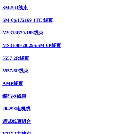
SM-50J线束
SM-6p/172169-1TE 线束
MS318B20-18S线束
MS3108E20-29S/SM-6P线束
5557-2R线束
5557-6P线束
AMP线束
编码器线束
20-29S电机线
调试线束组合
Y2M-5芯线束