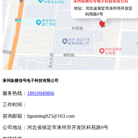
涿州纵横信号电子科技有限公司
服务热线：
18910949866
工作时间：
咨询邮箱：
liguiming925@163.com
公司地址：
河北省保定市涿州市开发区科苑路9号