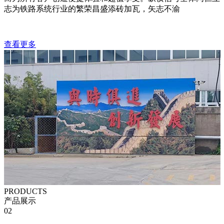
志为铁路系统行业的繁荣昌盛添砖加瓦，矢志不渝
查看更多
PRODUCTS
产品展示
02