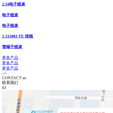
2.54电子线束
电子线束
电子线束
2-215083 TE 排线
管端子线束
更多产品
更多产品
更多产品
-->
CONTACT us
联系我们
03